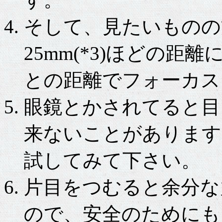
そして、見たいものの
25mm(*3)ほどの
との距離でフォーカス
眼鏡とかされてると目
来ないことがあります
試してみて下さい。
片目をつむると余分な
ので、安全のためにも